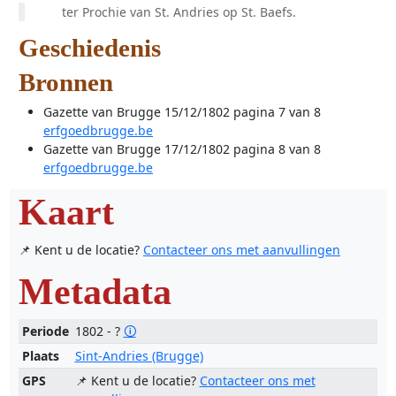
ter Prochie van St. Andries op St. Baefs.
Geschiedenis
Bronnen
Gazette van Brugge 15/12/1802 pagina 7 van 8
erfgoedbrugge.be
Gazette van Brugge 17/12/1802 pagina 8 van 8
erfgoedbrugge.be
Kaart
📌 Kent u de locatie?
Contacteer ons met aanvullingen
Metadata
Periode
1802 - ?
🛈
Plaats
Sint-Andries (Brugge)
GPS
📌 Kent u de locatie?
Contacteer ons met