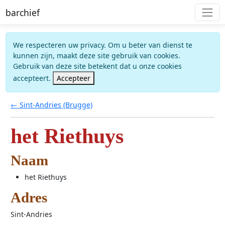
barchief
We respecteren uw privacy. Om u beter van dienst te
kunnen zijn, maakt deze site gebruik van cookies.
Gebruik van deze site betekent dat u onze cookies
accepteert.
Accepteer
← Sint-Andries (Brugge)
het Riethuys
Naam
het Riethuys
Adres
Sint-Andries