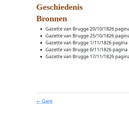
Geschiedenis
Bronnen
Gazette van Brugge 20/10/1826 pagin
Gazette van Brugge 25/10/1826 pagin
Gazette van Brugge 1/11/1826 pagina 
Gazette van Brugge 6/11/1826 pagina 
Gazette van Brugge 17/11/1826 pagin
← Gent