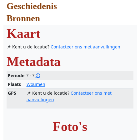
Geschiedenis
Bronnen
Kaart
📌 Kent u de locatie?
Contacteer ons met aanvullingen
Metadata
Periode
? - ?
🛈
Plaats
Woumen
GPS
📌 Kent u de locatie?
Contacteer ons met
aanvullingen
Foto's