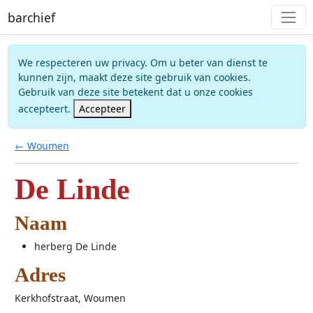
barchief
We respecteren uw privacy. Om u beter van dienst te
kunnen zijn, maakt deze site gebruik van cookies.
Gebruik van deze site betekent dat u onze cookies
accepteert.
Accepteer
← Woumen
De Linde
Naam
herberg De Linde
Adres
Kerkhofstraat, Woumen