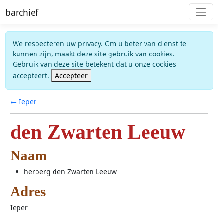
barchief
We respecteren uw privacy. Om u beter van dienst te
kunnen zijn, maakt deze site gebruik van cookies.
Gebruik van deze site betekent dat u onze cookies
accepteert.
Accepteer
← Ieper
den Zwarten Leeuw
Naam
herberg den Zwarten Leeuw
Adres
Ieper