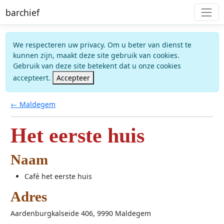
barchief
We respecteren uw privacy. Om u beter van dienst te
kunnen zijn, maakt deze site gebruik van cookies.
Gebruik van deze site betekent dat u onze cookies
accepteert.
Accepteer
← Maldegem
Het eerste huis
Naam
Café het eerste huis
Adres
Aardenburgkalseide 406, 9990 Maldegem