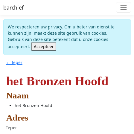
barchief
We respecteren uw privacy. Om u beter van dienst te
kunnen zijn, maakt deze site gebruik van cookies.
Gebruik van deze site betekent dat u onze cookies
accepteert.
Accepteer
← Ieper
het Bronzen Hoofd
Naam
het Bronzen Hoofd
Adres
Ieper