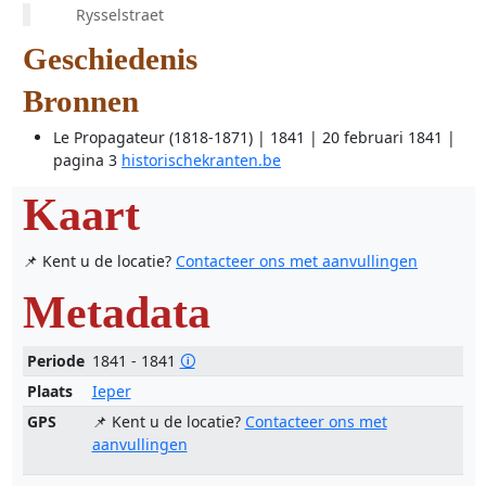
Rysselstraet
Geschiedenis
Bronnen
Le Propagateur (1818-1871) | 1841 | 20 februari 1841 |
pagina 3
historischekranten.be
Kaart
📌 Kent u de locatie?
Contacteer ons met aanvullingen
Metadata
Periode
1841 - 1841
🛈
Plaats
Ieper
GPS
📌 Kent u de locatie?
Contacteer ons met
aanvullingen