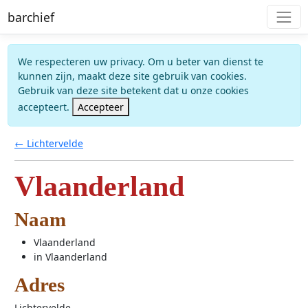
barchief
We respecteren uw privacy. Om u beter van dienst te
kunnen zijn, maakt deze site gebruik van cookies.
Gebruik van deze site betekent dat u onze cookies
accepteert.
Accepteer
← Lichtervelde
Vlaanderland
Naam
Vlaanderland
in Vlaanderland
Adres
Lichtervelde