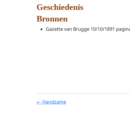
Geschiedenis
Bronnen
Gazette van Brugge 10/10/1891 pagin
← Handzame