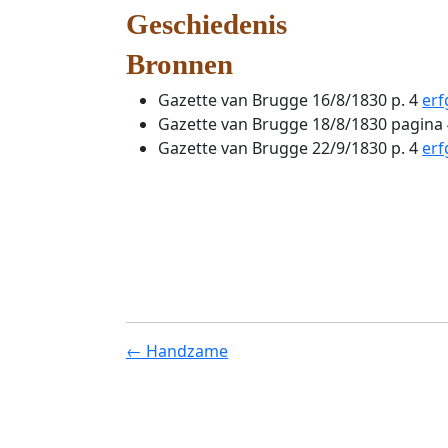
Geschiedenis
Bronnen
Gazette van Brugge 16/8/1830 p. 4
er
Gazette van Brugge 18/8/1830 pagina 
Gazette van Brugge 22/9/1830 p. 4
er
← Handzame