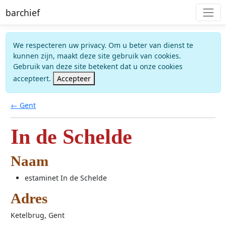
barchief
We respecteren uw privacy. Om u beter van dienst te
kunnen zijn, maakt deze site gebruik van cookies.
Gebruik van deze site betekent dat u onze cookies
accepteert.
Accepteer
← Gent
In de Schelde
Naam
estaminet In de Schelde
Adres
Ketelbrug, Gent