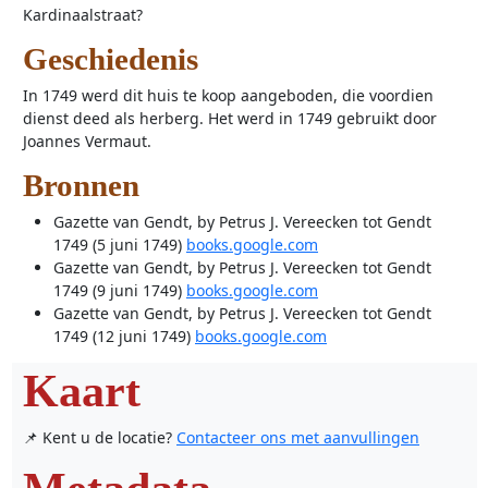
Kardinaalstraat?
Geschiedenis
In 1749 werd dit huis te koop aangeboden, die voordien
dienst deed als herberg. Het werd in 1749 gebruikt door
Joannes Vermaut.
Bronnen
Gazette van Gendt, by Petrus J. Vereecken tot Gendt
1749 (5 juni 1749)
books.google.com
Gazette van Gendt, by Petrus J. Vereecken tot Gendt
1749 (9 juni 1749)
books.google.com
Gazette van Gendt, by Petrus J. Vereecken tot Gendt
1749 (12 juni 1749)
books.google.com
Kaart
📌 Kent u de locatie?
Contacteer ons met aanvullingen