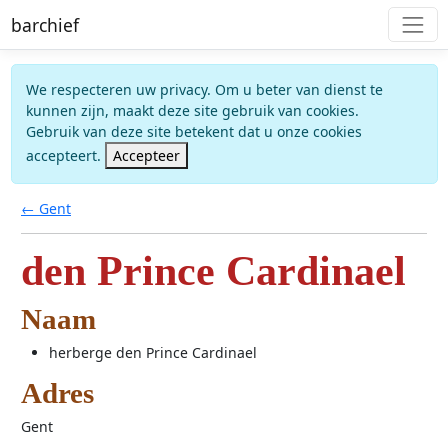
barchief
We respecteren uw privacy. Om u beter van dienst te
kunnen zijn, maakt deze site gebruik van cookies.
Gebruik van deze site betekent dat u onze cookies
accepteert.
Accepteer
← Gent
den Prince Cardinael
Naam
herberge den Prince Cardinael
Adres
Gent