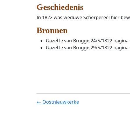
Geschiedenis
In 1822 was weduwe Scherpereel hier bew
Bronnen
Gazette van Brugge 24/5/1822 pagina 
Gazette van Brugge 29/5/1822 pagina 
← Oostnieuwkerke