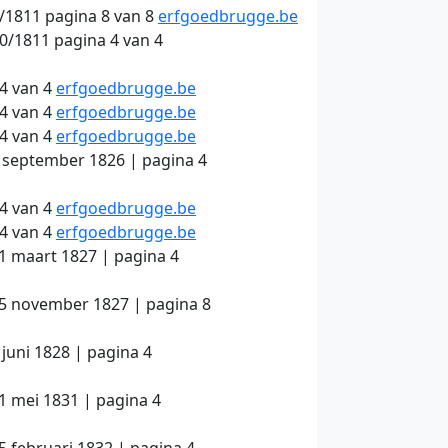
9/1811 pagina 8 van 8
erfgoedbrugge.be
0/1811 pagina 4 van 4
4 van 4
erfgoedbrugge.be
4 van 4
erfgoedbrugge.be
4 van 4
erfgoedbrugge.be
6 september 1826 | pagina 4
4 van 4
erfgoedbrugge.be
4 van 4
erfgoedbrugge.be
1 maart 1827 | pagina 4
15 november 1827 | pagina 8
juni 1828 | pagina 4
1 mei 1831 | pagina 4
5 februari 1832 | pagina 4