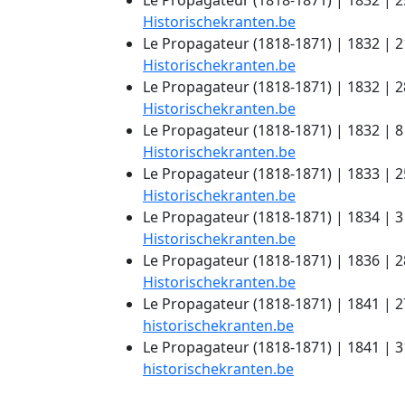
Historischekranten.be
Le Propagateur (1818-1871) | 1832 | 21
Historischekranten.be
Le Propagateur (1818-1871) | 1832 | 
Historischekranten.be
Le Propagateur (1818-1871) | 1832 | 
Historischekranten.be
Le Propagateur (1818-1871) | 1833 | 
Historischekranten.be
Le Propagateur (1818-1871) | 1834 | 
Historischekranten.be
Le Propagateur (1818-1871) | 1836 | 2
Historischekranten.be
Le Propagateur (1818-1871) | 1841 | 2
historischekranten.be
Le Propagateur (1818-1871) | 1841 | 3
historischekranten.be