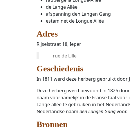
de Lange Allée
afspanning den Langen Gang
estaminet de Longue Allée
Adres
Rijselstraat 18, Ieper
rue de Lille
Geschiedenis
In 1811 werd deze herberg gebruikt door 
Deze herberg werd bewoond in 1826 door
naam voornamelijk in de Franse taal voor
Lange-allée te gebruiken in het Nederland
Nederlandse naam
den Langen Gang
voor.
Bronnen