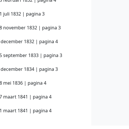
 juli 1832 | pagina 3
28 november 1832 | pagina 3
8 december 1832 | pagina 4
25 september 1833 | pagina 3
3 december 1834 | pagina 3
8 mei 1836 | pagina 4
7 maart 1841 | pagina 4
1 maart 1841 | pagina 4