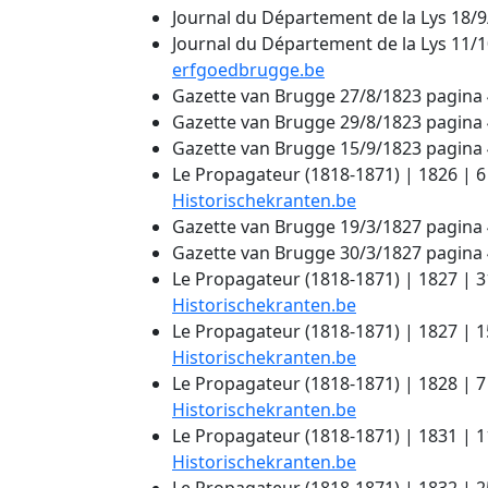
Journal du Département de la Lys 18/
Journal du Département de la Lys 11/1
erfgoedbrugge.be
Gazette van Brugge 27/8/1823 pagina 
Gazette van Brugge 29/8/1823 pagina 
Gazette van Brugge 15/9/1823 pagina 
Le Propagateur (1818-1871) | 1826 | 
Historischekranten.be
Gazette van Brugge 19/3/1827 pagina 
Gazette van Brugge 30/3/1827 pagina 
Le Propagateur (1818-1871) | 1827 | 3
Historischekranten.be
Le Propagateur (1818-1871) | 1827 | 
Historischekranten.be
Le Propagateur (1818-1871) | 1828 | 7 
Historischekranten.be
Le Propagateur (1818-1871) | 1831 | 1
Historischekranten.be
Le Propagateur (1818-1871) | 1832 | 2