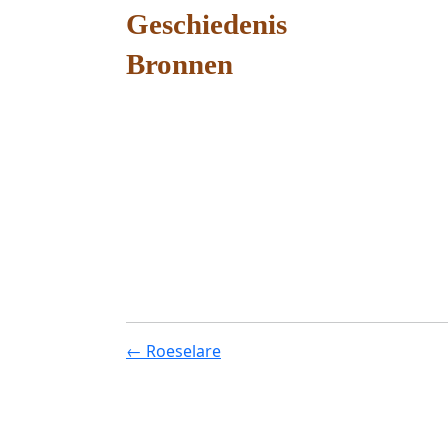
Geschiedenis
Bronnen
← Roeselare