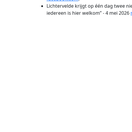
Lichtervelde krijgt op één dag twee nie
iedereen is hier welkom” - 4 mei 2026