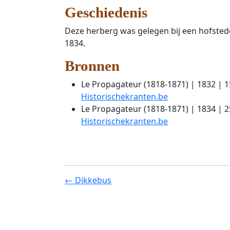
Geschiedenis
Deze herberg was gelegen bij een hofsted
1834.
Bronnen
Le Propagateur (1818-1871) | 1832 | 
Historischekranten.be
Le Propagateur (1818-1871) | 1834 | 2
Historischekranten.be
← Dikkebus