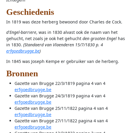
Geschiedenis
In 1819 was deze herberg bewoond door Charles de Cock.
d'Engel-barriere
, was in 1830 alvast ook de naam van het
gehucht, net zoals je ook het gehucht
den grooten Engel
has
in 1830.
(Standaerd van Vlaenderen 15/7/1830 p. 4
erfgoedbrugge.be
)
In 1845 was Joseph Kempe er gebruiker van de herberg.
Bronnen
Gazette van Brugge 22/3/1819 pagina 4 van 4
erfgoedbrugge.be
Gazette van Brugge 24/3/1819 pagina 4 van 4
erfgoedbrugge.be
Gazette van Brugge 25/11/1822 pagina 4 van 4
erfgoedbrugge.be
Gazette van Brugge 27/11/1822 pagina 4 van 4
erfgoedbrugge.be