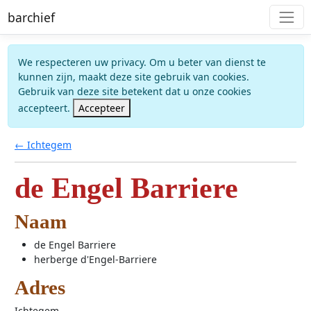
barchief
We respecteren uw privacy. Om u beter van dienst te
kunnen zijn, maakt deze site gebruik van cookies.
Gebruik van deze site betekent dat u onze cookies
accepteert.
Accepteer
← Ichtegem
de Engel Barriere
Naam
de Engel Barriere
herberge d'Engel-Barriere
Adres
Ichtegem