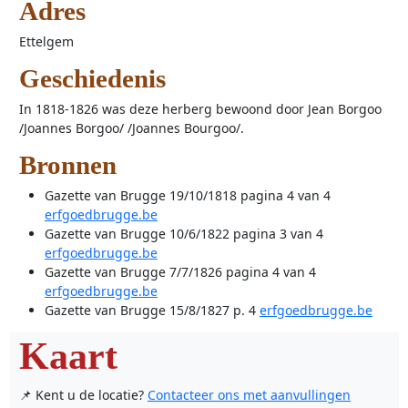
Adres
Ettelgem
Geschiedenis
In 1818-1826 was deze herberg bewoond door Jean Borgoo
/Joannes Borgoo/ /Joannes Bourgoo/.
Bronnen
Gazette van Brugge 19/10/1818 pagina 4 van 4
erfgoedbrugge.be
Gazette van Brugge 10/6/1822 pagina 3 van 4
erfgoedbrugge.be
Gazette van Brugge 7/7/1826 pagina 4 van 4
erfgoedbrugge.be
Gazette van Brugge 15/8/1827 p. 4
erfgoedbrugge.be
Kaart
📌 Kent u de locatie?
Contacteer ons met aanvullingen