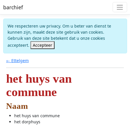
barchief
We respecteren uw privacy. Om u beter van dienst te
kunnen zijn, maakt deze site gebruik van cookies.
Gebruik van deze site betekent dat u onze cookies
accepteert.
Accepteer
← Ettelgem
het huys van
commune
Naam
het huys van commune
het dorphuys