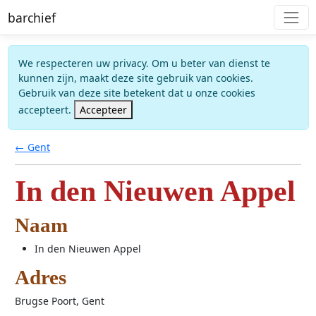
barchief
We respecteren uw privacy. Om u beter van dienst te
kunnen zijn, maakt deze site gebruik van cookies.
Gebruik van deze site betekent dat u onze cookies
accepteert.
Accepteer
← Gent
In den Nieuwen Appel
Naam
In den Nieuwen Appel
Adres
Brugse Poort, Gent