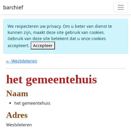
barchief
We respecteren uw privacy. Om u beter van dienst te
kunnen zijn, maakt deze site gebruik van cookies.
Gebruik van deze site betekent dat u onze cookies
accepteert.
Accepteer
← Westvleteren
het gemeentehuis
Naam
het gemeentehuis
Adres
Westvleteren