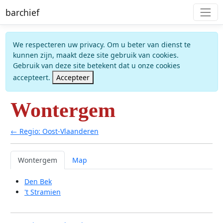
barchief
We respecteren uw privacy. Om u beter van dienst te
kunnen zijn, maakt deze site gebruik van cookies.
Gebruik van deze site betekent dat u onze cookies
accepteert.
Accepteer
Wontergem
← Regio: Oost-Vlaanderen
Wontergem
Map
Den Bek
't Stramien