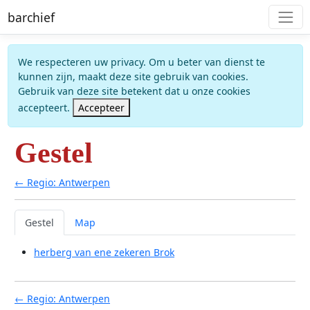
barchief
We respecteren uw privacy. Om u beter van dienst te
kunnen zijn, maakt deze site gebruik van cookies.
Gebruik van deze site betekent dat u onze cookies
accepteert.
Accepteer
Gestel
← Regio: Antwerpen
Gestel
Map
herberg van ene zekeren Brok
← Regio: Antwerpen