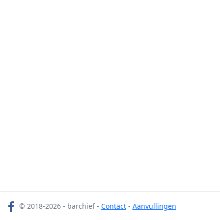
© 2018-2026 - barchief -
Contact
-
Aanvullingen