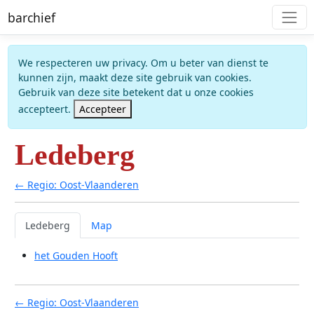
barchief
We respecteren uw privacy. Om u beter van dienst te
kunnen zijn, maakt deze site gebruik van cookies.
Gebruik van deze site betekent dat u onze cookies
accepteert.
Accepteer
Ledeberg
← Regio: Oost-Vlaanderen
Ledeberg
Map
het Gouden Hooft
← Regio: Oost-Vlaanderen