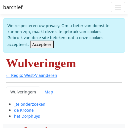
barchief
We respecteren uw privacy. Om u beter van dienst te
kunnen zijn, maakt deze site gebruik van cookies.
Gebruik van deze site betekent dat u onze cookies
accepteert.
Accepteer
Wulveringem
← Regio: West-Vlaanderen
Wulveringem
Map
_te onderzoeken
de Kroone
het Dorphuys