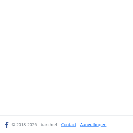
© 2018-2026 - barchief -
Contact
-
Aanvullingen