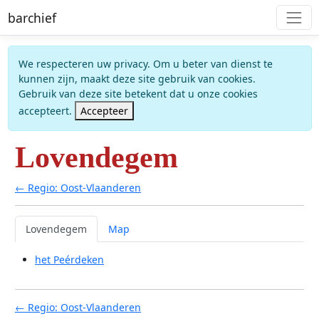
barchief
We respecteren uw privacy. Om u beter van dienst te
kunnen zijn, maakt deze site gebruik van cookies.
Gebruik van deze site betekent dat u onze cookies
accepteert.
Accepteer
Lovendegem
← Regio: Oost-Vlaanderen
Lovendegem
Map
het Peérdeken
← Regio: Oost-Vlaanderen