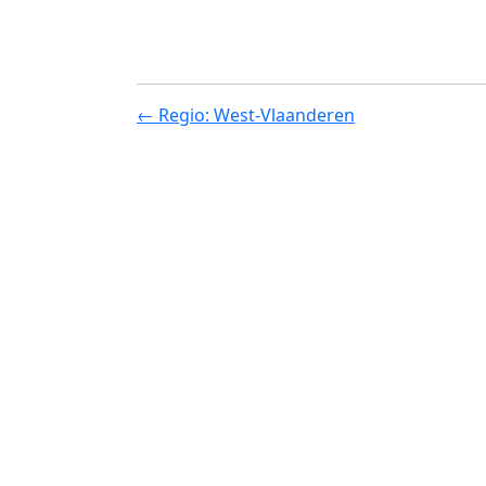
← Regio: West-Vlaanderen