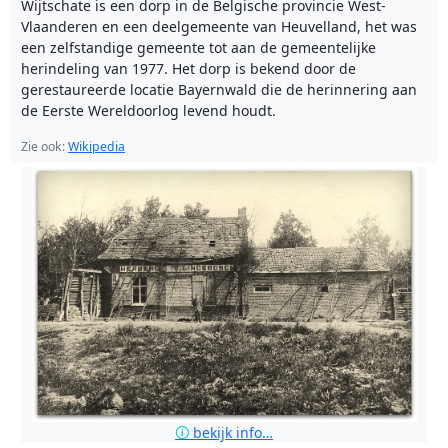
Wijtschate is een dorp in de Belgische provincie West-
Vlaanderen en een deelgemeente van Heuvelland, het was
een zelfstandige gemeente tot aan de gemeentelijke
herindeling van 1977. Het dorp is bekend door de
gerestaureerde locatie Bayernwald die de herinnering aan
de Eerste Wereldoorlog levend houdt.
Zie ook:
Wikipedia
🛈
bekijk info…