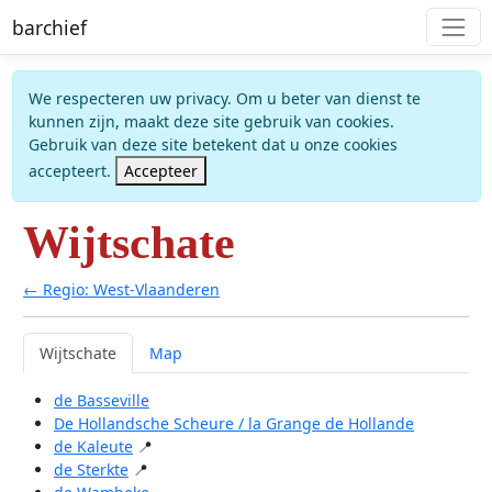
barchief
We respecteren uw privacy. Om u beter van dienst te
kunnen zijn, maakt deze site gebruik van cookies.
Gebruik van deze site betekent dat u onze cookies
accepteert.
Accepteer
Wijtschate
← Regio: West-Vlaanderen
Wijtschate
Map
de Basseville
De Hollandsche Scheure / la Grange de Hollande
de Kaleute
📍
de Sterkte
📍