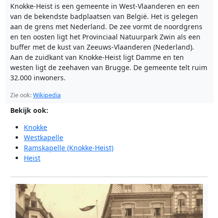
Knokke-Heist is een gemeente in West-Vlaanderen en een
van de bekendste badplaatsen van België. Het is gelegen
aan de grens met Nederland. De zee vormt de noordgrens
en ten oosten ligt het Provinciaal Natuurpark Zwin als een
buffer met de kust van Zeeuws-Vlaanderen (Nederland).
Aan de zuidkant van Knokke-Heist ligt Damme en ten
westen ligt de zeehaven van Brugge. De gemeente telt ruim
32.000 inwoners.
Zie ook:
Wikipedia
Bekijk ook:
Knokke
Westkapelle
Ramskapelle (Knokke-Heist)
Heist