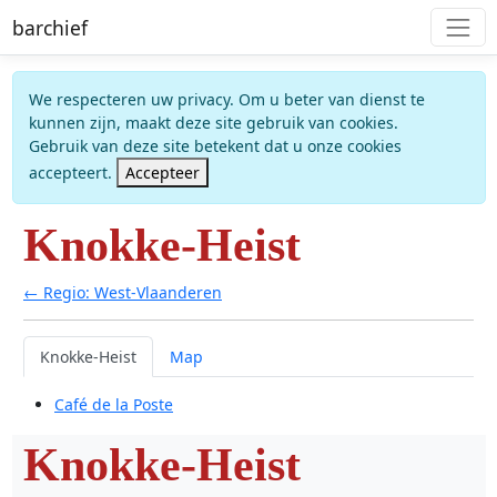
barchief
We respecteren uw privacy. Om u beter van dienst te
kunnen zijn, maakt deze site gebruik van cookies.
Gebruik van deze site betekent dat u onze cookies
accepteert.
Accepteer
Knokke-Heist
← Regio: West-Vlaanderen
Knokke-Heist
Map
Café de la Poste
Knokke-Heist