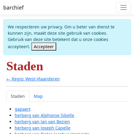
barchief
We respecteren uw privacy. Om u beter van dienst te
kunnen zijn, maakt deze site gebruik van cookies.
Gebruik van deze site betekent dat u onze cookies
accepteert.
Accepteer
Staden
← Regio: West-Vlaanderen
Staden
Map
gapaert
herberg van Alphonse Sibelle
herberg van Jan van Bezien
herberg van Joseph Capelle