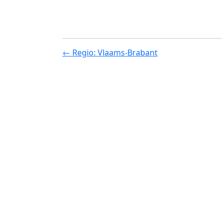
← Regio: Vlaams-Brabant