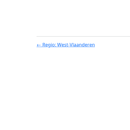
← Regio: West-Vlaanderen